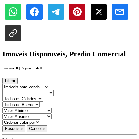
Imóveis Disponíveis, Prédio Comercial
Imóveis: 0 | Página: 1 de 0
Filtrar
Pesquisar
Cancelar