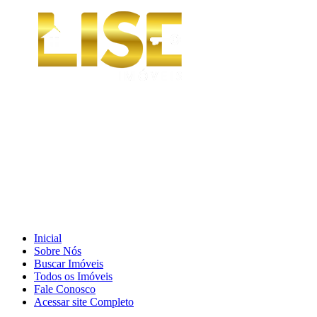
Inicial
Sobre Nós
Buscar Imóveis
Todos os Imóveis
Fale Conosco
Acessar site Completo