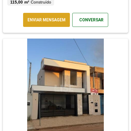
115,00 m²
Construído
ENVIAR MENSAGEM
CONVERSAR