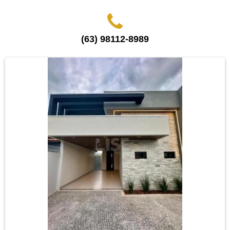
(63) 98112-8989