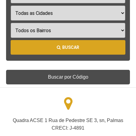
BUSCAR
Buscar por Código
Quadra ACSE 1 Rua de Pedestre SE 3, sn, Palmas
CRECI: J-4891