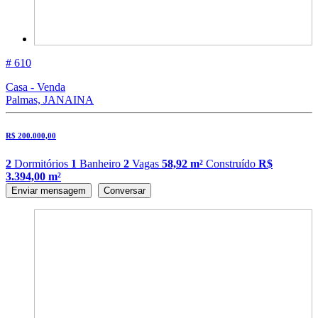
# 610
Casa - Venda
Palmas, JANAINA
R$ 200.000,00
2
Dormitórios
1
Banheiro
2
Vagas
58,92 m²
Construído
R$
3.394,00 m²
Enviar mensagem
Conversar