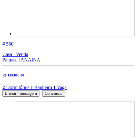
# 550
Casa - Venda
Palmas, JANAINA
R$ 190.000,00
2
Dormitórios
1
Banheiro
1
Vaga
Enviar mensagem
Conversar