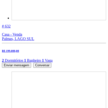
# 632
Casa - Venda
Palmas, LAGO SUL
R$ 199.000,00
2
Dormitórios
1
Banheiro
1
Vaga
Enviar mensagem
Conversar