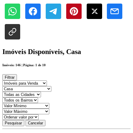
Imóveis Disponíveis, Casa
Imóveis: 146 | Página: 1 de 10
Filtrar
Pesquisar
Cancelar