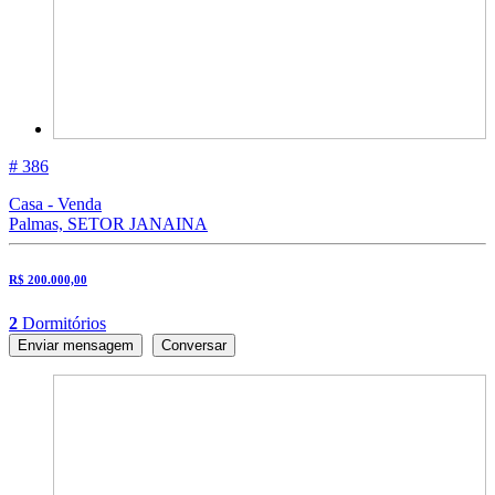
# 386
Casa - Venda
Palmas, SETOR JANAINA
R$ 200.000,00
2
Dormitórios
Enviar mensagem
Conversar