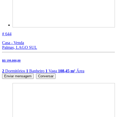
# 644
Casa - Venda
Palmas, LAGO SUL
R$ 199.000,00
2
Dormitórios
1
Banheiro
1
Vaga
108,45 m²
Área
Enviar mensagem
Conversar