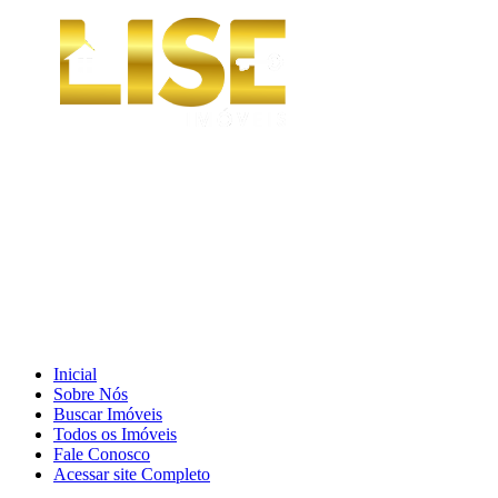
Inicial
Sobre Nós
Buscar Imóveis
Todos os Imóveis
Fale Conosco
Acessar site Completo