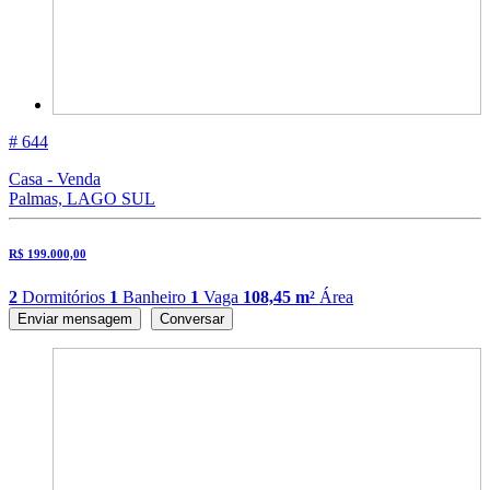
# 644
Casa - Venda
Palmas, LAGO SUL
R$ 199.000,00
2
Dormitórios
1
Banheiro
1
Vaga
108,45 m²
Área
Enviar mensagem
Conversar