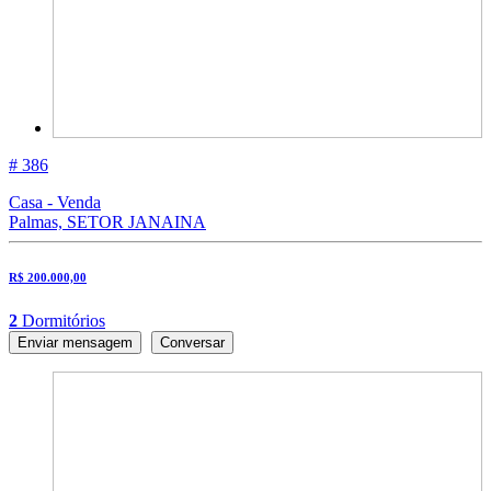
# 386
Casa - Venda
Palmas, SETOR JANAINA
R$ 200.000,00
2
Dormitórios
Enviar mensagem
Conversar