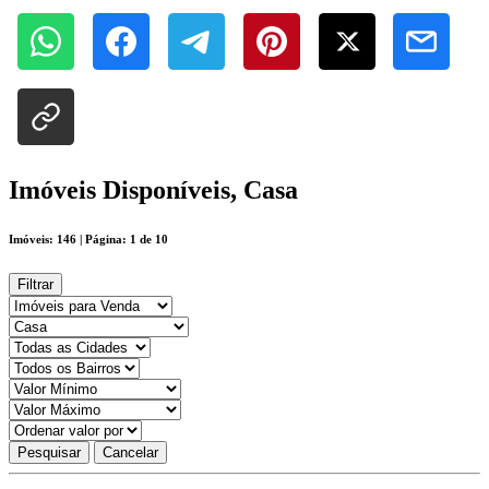
Imóveis Disponíveis, Casa
Imóveis: 146 | Página: 1 de 10
Filtrar
Pesquisar
Cancelar