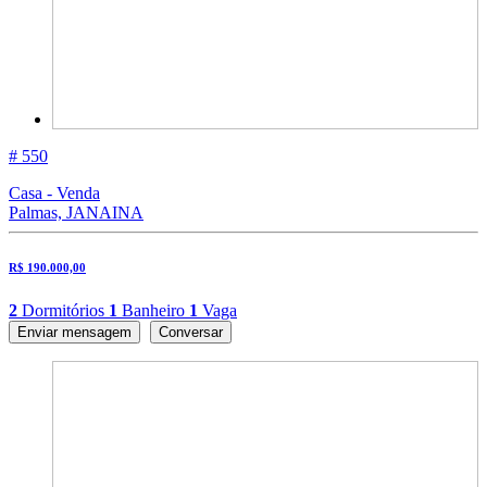
# 550
Casa - Venda
Palmas, JANAINA
R$ 190.000,00
2
Dormitórios
1
Banheiro
1
Vaga
Enviar mensagem
Conversar