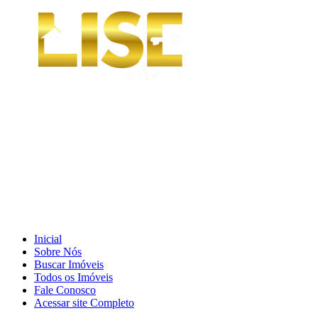
Inicial
Sobre Nós
Buscar Imóveis
Todos os Imóveis
Fale Conosco
Acessar site Completo