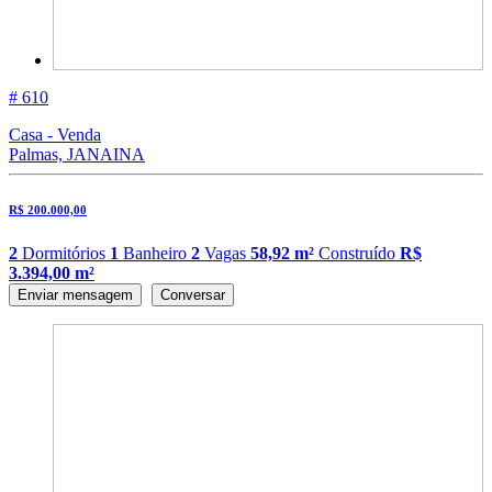
# 610
Casa - Venda
Palmas, JANAINA
R$ 200.000,00
2
Dormitórios
1
Banheiro
2
Vagas
58,92 m²
Construído
R$
3.394,00 m²
Enviar mensagem
Conversar