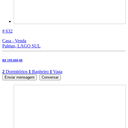
# 632
Casa - Venda
Palmas, LAGO SUL
R$ 199.000,00
2
Dormitórios
1
Banheiro
1
Vaga
Enviar mensagem
Conversar