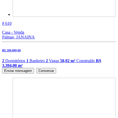
# 610
Casa - Venda
Palmas, JANAINA
R$ 200.000,00
2
Dormitórios
1
Banheiro
2
Vagas
58,92 m²
Construído
R$
3.394,00 m²
Enviar mensagem
Conversar