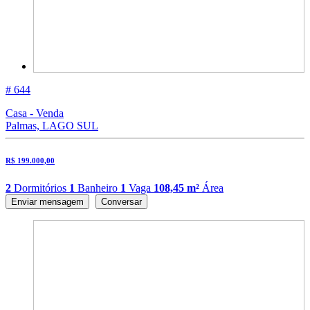
# 644
Casa - Venda
Palmas, LAGO SUL
R$ 199.000,00
2
Dormitórios
1
Banheiro
1
Vaga
108,45 m²
Área
Enviar mensagem
Conversar