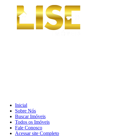
Inicial
Sobre Nós
Buscar Imóveis
Todos os Imóveis
Fale Conosco
Acessar site Completo