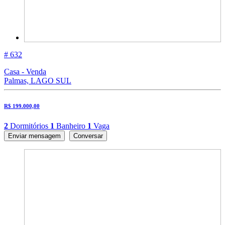
# 632
Casa - Venda
Palmas, LAGO SUL
R$ 199.000,00
2
Dormitórios
1
Banheiro
1
Vaga
Enviar mensagem
Conversar