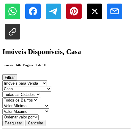
Imóveis Disponíveis, Casa
Imóveis: 146 | Página: 1 de 10
Filtrar
Pesquisar
Cancelar