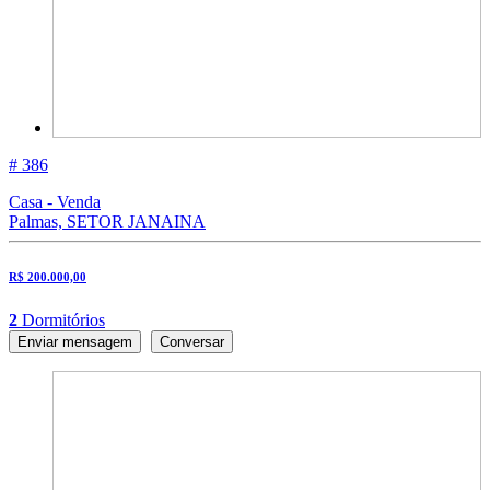
# 386
Casa - Venda
Palmas, SETOR JANAINA
R$ 200.000,00
2
Dormitórios
Enviar mensagem
Conversar