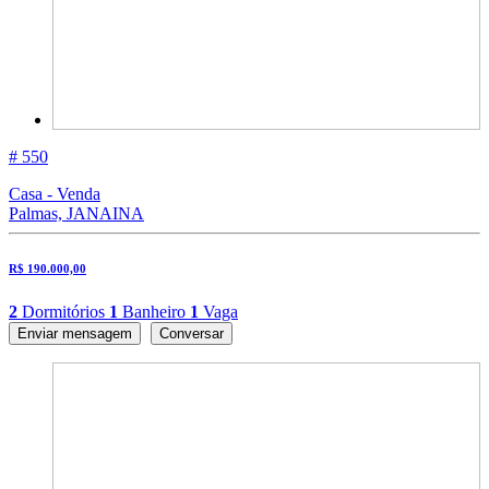
# 550
Casa - Venda
Palmas, JANAINA
R$ 190.000,00
2
Dormitórios
1
Banheiro
1
Vaga
Enviar mensagem
Conversar