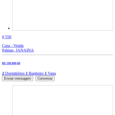
# 550
Casa - Venda
Palmas, JANAINA
R$ 190.000,00
2
Dormitórios
1
Banheiro
1
Vaga
Enviar mensagem
Conversar