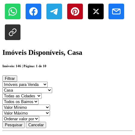
Imóveis Disponíveis, Casa
Imóveis: 146 | Página: 1 de 10
Filtrar
Pesquisar
Cancelar