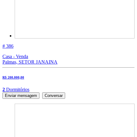
# 386
Casa - Venda
Palmas, SETOR JANAINA
R$ 200.000,00
2
Dormitórios
Enviar mensagem
Conversar