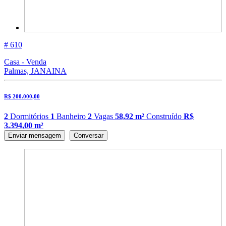
# 610
Casa - Venda
Palmas, JANAINA
R$ 200.000,00
2
Dormitórios
1
Banheiro
2
Vagas
58,92 m²
Construído
R$
3.394,00 m²
Enviar mensagem
Conversar