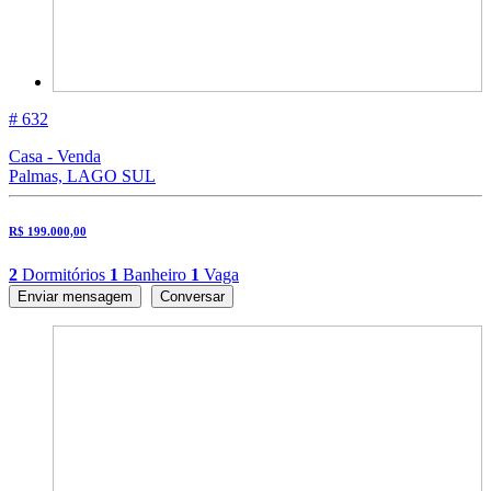
# 632
Casa - Venda
Palmas, LAGO SUL
R$ 199.000,00
2
Dormitórios
1
Banheiro
1
Vaga
Enviar mensagem
Conversar