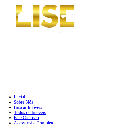
Inicial
Sobre Nós
Buscar Imóveis
Todos os Imóveis
Fale Conosco
Acessar site Completo