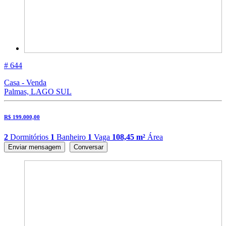
# 644
Casa - Venda
Palmas, LAGO SUL
R$ 199.000,00
2
Dormitórios
1
Banheiro
1
Vaga
108,45 m²
Área
Enviar mensagem
Conversar