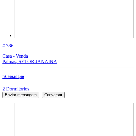
# 386
Casa - Venda
Palmas, SETOR JANAINA
R$ 200.000,00
2
Dormitórios
Enviar mensagem
Conversar