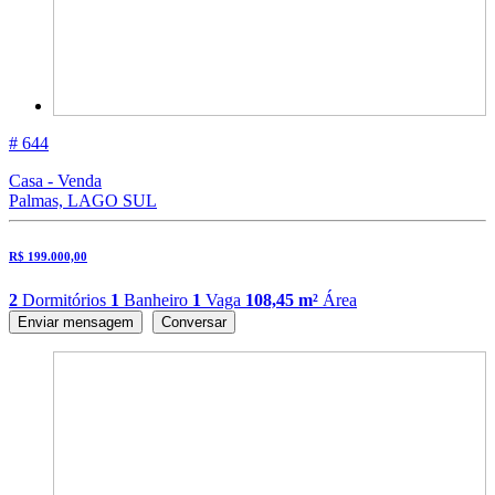
# 644
Casa - Venda
Palmas, LAGO SUL
R$ 199.000,00
2
Dormitórios
1
Banheiro
1
Vaga
108,45 m²
Área
Enviar mensagem
Conversar