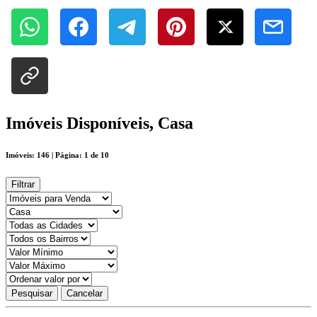
Imóveis Disponíveis, Casa
Imóveis: 146 | Página: 1 de 10
Filtrar
Pesquisar
Cancelar