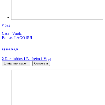
# 632
Casa - Venda
Palmas, LAGO SUL
R$ 199.000,00
2
Dormitórios
1
Banheiro
1
Vaga
Enviar mensagem
Conversar