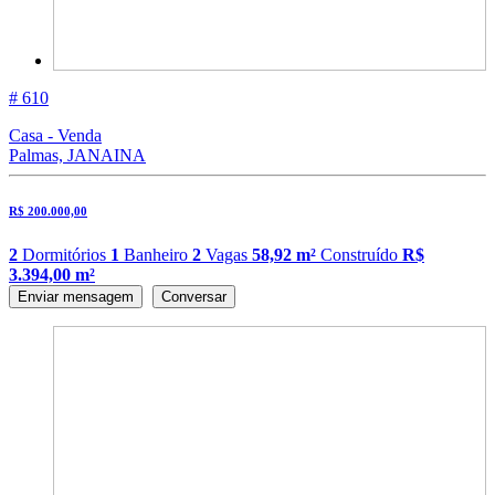
# 610
Casa - Venda
Palmas, JANAINA
R$ 200.000,00
2
Dormitórios
1
Banheiro
2
Vagas
58,92 m²
Construído
R$
3.394,00 m²
Enviar mensagem
Conversar