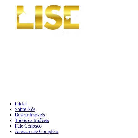
Inicial
Sobre Nós
Buscar Imóveis
Todos os Imóveis
Fale Conosco
Acessar site Completo