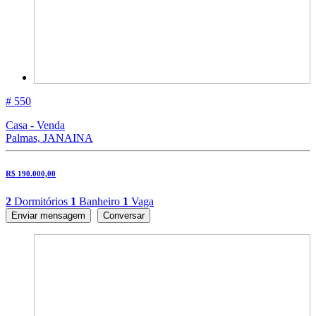
# 550
Casa - Venda
Palmas, JANAINA
R$ 190.000,00
2
Dormitórios
1
Banheiro
1
Vaga
Enviar mensagem
Conversar