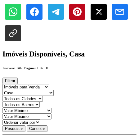
Imóveis Disponíveis, Casa
Imóveis: 146 | Página: 1 de 10
Filtrar
Pesquisar
Cancelar