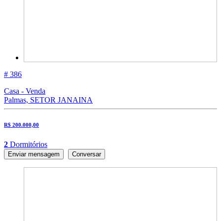
# 386
Casa - Venda
Palmas, SETOR JANAINA
R$ 200.000,00
2
Dormitórios
Enviar mensagem
Conversar