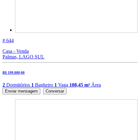
# 644
Casa - Venda
Palmas, LAGO SUL
R$ 199.000,00
2
Dormitórios
1
Banheiro
1
Vaga
108,45 m²
Área
Enviar mensagem
Conversar