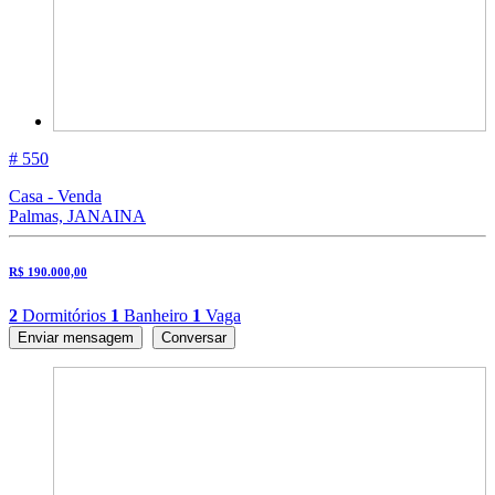
# 550
Casa - Venda
Palmas, JANAINA
R$ 190.000,00
2
Dormitórios
1
Banheiro
1
Vaga
Enviar mensagem
Conversar