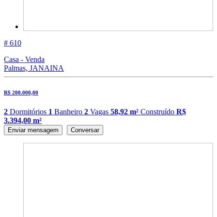
# 610
Casa - Venda
Palmas, JANAINA
R$ 200.000,00
2
Dormitórios
1
Banheiro
2
Vagas
58,92 m²
Construído
R$
3.394,00 m²
Enviar mensagem
Conversar