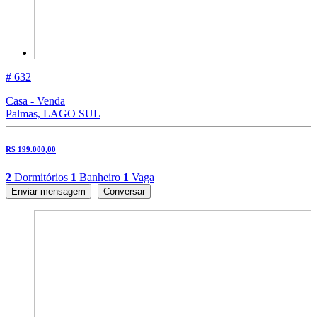
# 632
Casa - Venda
Palmas, LAGO SUL
R$ 199.000,00
2
Dormitórios
1
Banheiro
1
Vaga
Enviar mensagem
Conversar