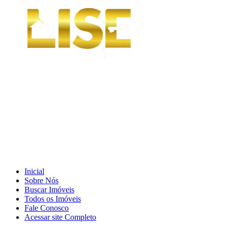
Inicial
Sobre Nós
Buscar Imóveis
Todos os Imóveis
Fale Conosco
Acessar site Completo