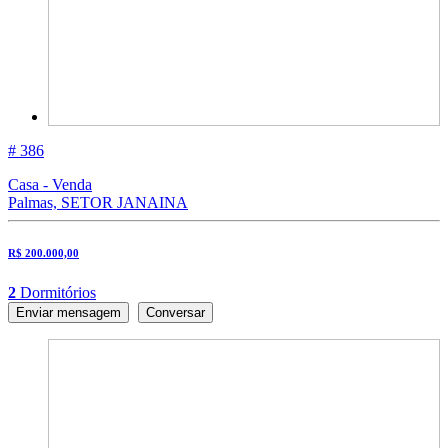
# 386
Casa - Venda
Palmas, SETOR JANAINA
R$ 200.000,00
2
Dormitórios
Enviar mensagem
Conversar