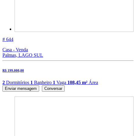
# 644
Casa - Venda
Palmas, LAGO SUL
R$ 199.000,00
2
Dormitórios
1
Banheiro
1
Vaga
108,45 m²
Área
Enviar mensagem
Conversar