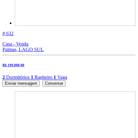
# 632
Casa - Venda
Palmas, LAGO SUL
R$ 199.000,00
2
Dormitórios
1
Banheiro
1
Vaga
Enviar mensagem
Conversar