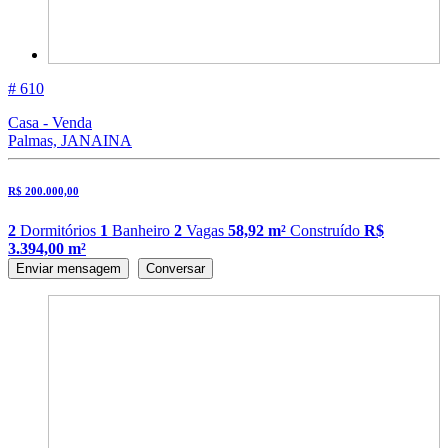
# 610
Casa - Venda
Palmas, JANAINA
R$ 200.000,00
2
Dormitórios
1
Banheiro
2
Vagas
58,92 m²
Construído
R$
3.394,00 m²
Enviar mensagem
Conversar