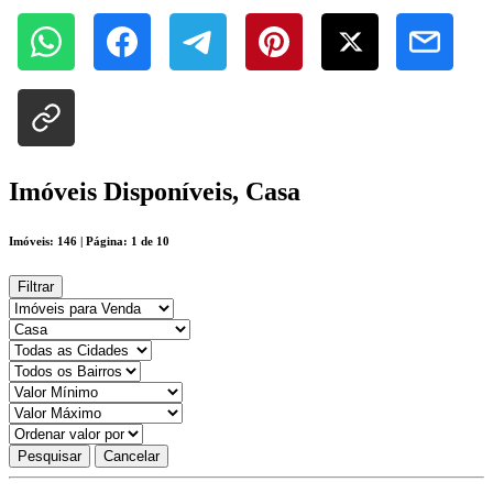
Imóveis Disponíveis, Casa
Imóveis: 146 | Página: 1 de 10
Filtrar
Pesquisar
Cancelar