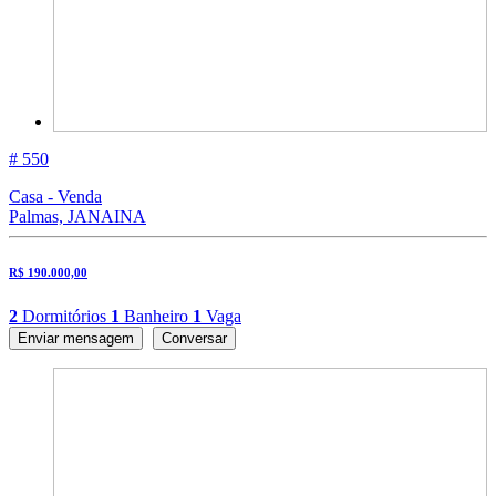
# 550
Casa - Venda
Palmas, JANAINA
R$ 190.000,00
2
Dormitórios
1
Banheiro
1
Vaga
Enviar mensagem
Conversar