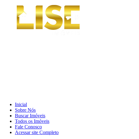
Inicial
Sobre Nós
Buscar Imóveis
Todos os Imóveis
Fale Conosco
Acessar site Completo