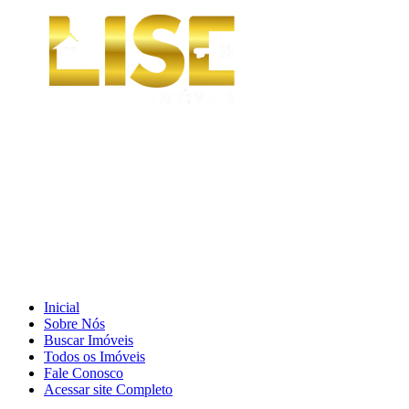
Inicial
Sobre Nós
Buscar Imóveis
Todos os Imóveis
Fale Conosco
Acessar site Completo