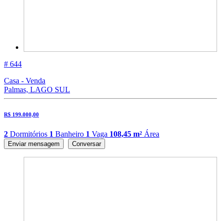
# 644
Casa - Venda
Palmas, LAGO SUL
R$ 199.000,00
2
Dormitórios
1
Banheiro
1
Vaga
108,45 m²
Área
Enviar mensagem
Conversar