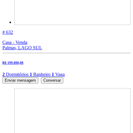
# 632
Casa - Venda
Palmas, LAGO SUL
R$ 199.000,00
2
Dormitórios
1
Banheiro
1
Vaga
Enviar mensagem
Conversar