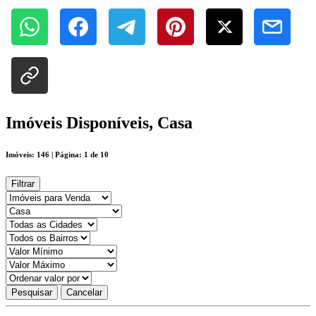
Imóveis Disponíveis, Casa
Imóveis: 146 | Página: 1 de 10
Filtrar
Pesquisar
Cancelar