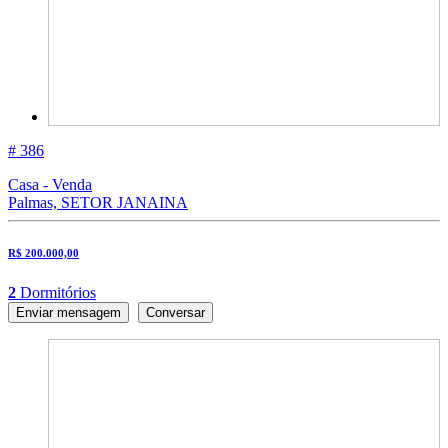
# 386
Casa - Venda
Palmas, SETOR JANAINA
R$ 200.000,00
2
Dormitórios
Enviar mensagem
Conversar