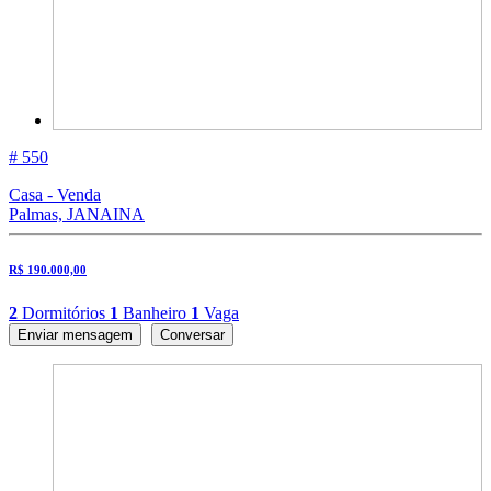
# 550
Casa - Venda
Palmas, JANAINA
R$ 190.000,00
2
Dormitórios
1
Banheiro
1
Vaga
Enviar mensagem
Conversar