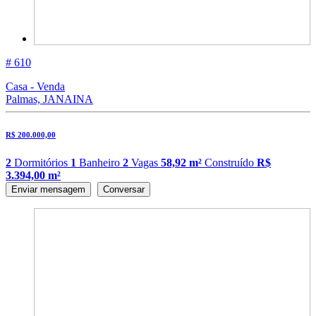
# 610
Casa - Venda
Palmas, JANAINA
R$ 200.000,00
2
Dormitórios
1
Banheiro
2
Vagas
58,92 m²
Construído
R$
3.394,00 m²
Enviar mensagem
Conversar