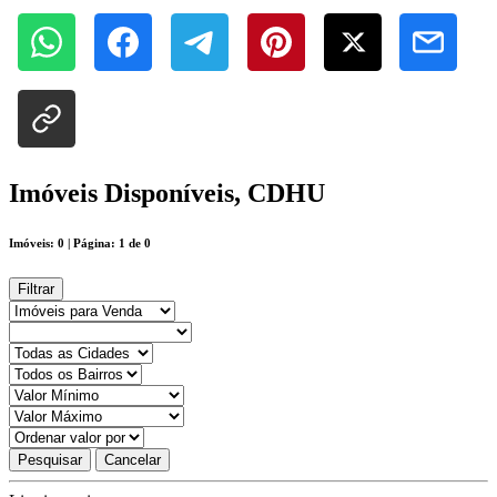
Imóveis Disponíveis, CDHU
Imóveis: 0 | Página: 1 de 0
Filtrar
Pesquisar
Cancelar