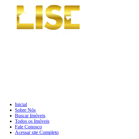
Inicial
Sobre Nós
Buscar Imóveis
Todos os Imóveis
Fale Conosco
Acessar site Completo