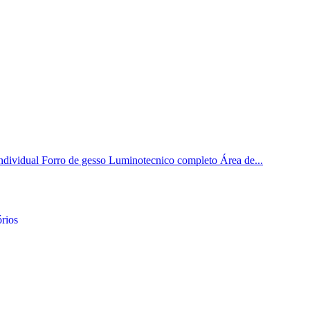
ndividual Forro de gesso Luminotecnico completo Área de...