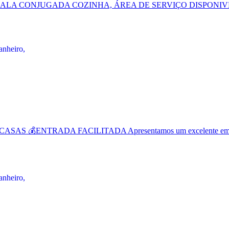
ALA CONJUGADA COZINHA, ÁREA DE SERVIÇO DISPONIVEL 
💰ENTRADA FACILITADA Apresentamos um excelente empreend