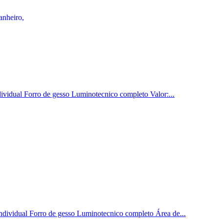
dividual Forro de gesso Luminotecnico completo Valor:...
ndividual Forro de gesso Luminotecnico completo Área de...