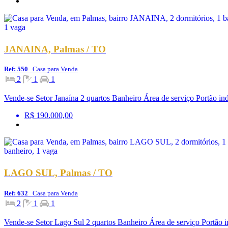
JANAINA, Palmas / TO
Ref: 550
Casa para Venda
2
1
1
Vende-se Setor Janaína 2 quartos Banheiro Área de serviço Portão in
R$ 190.000,00
LAGO SUL, Palmas / TO
Ref: 632
Casa para Venda
2
1
1
Vende-se Setor Lago Sul 2 quartos Banheiro Área de serviço Portão i