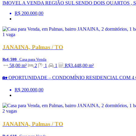
IMOVEL A VENDA REGIÃO SUL SENDO DOIS QUARTOS , S
R$ 200.000,00
JANAINA, Palmas / TO
Ref: 599
Casa para Venda
58,00 m²
2
1
1
R$3.448,00 m²
🏡 OPORTUNIDADE – CONDOMÍNIO RESIDENCIAL COM 4 CASAS 
R$ 200.000,00
JANAINA, Palmas / TO