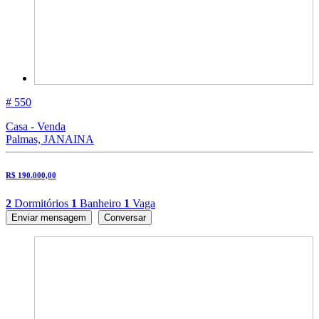
# 550
Casa - Venda
Palmas, JANAINA
R$ 190.000,00
2
Dormitórios
1
Banheiro
1
Vaga
Enviar mensagem
Conversar