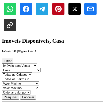
Imóveis Disponíveis, Casa
Imóveis: 146 | Página: 1 de 10
Filtrar
Pesquisar
Cancelar