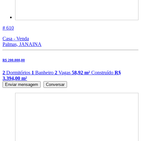
# 610
Casa - Venda
Palmas, JANAINA
R$ 200.000,00
2
Dormitórios
1
Banheiro
2
Vagas
58,92 m²
Construído
R$
3.394,00 m²
Enviar mensagem
Conversar