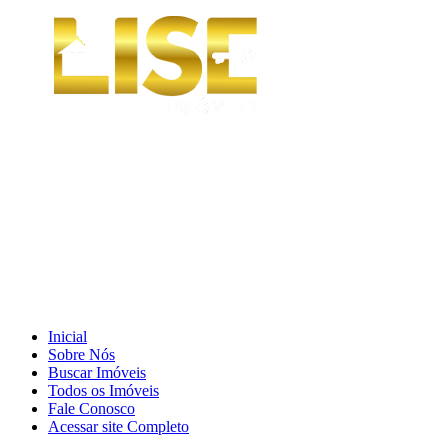
Inicial
Sobre Nós
Buscar Imóveis
Todos os Imóveis
Fale Conosco
Acessar site Completo