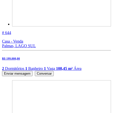
# 644
Casa - Venda
Palmas, LAGO SUL
R$ 199.000,00
2
Dormitórios
1
Banheiro
1
Vaga
108,45 m²
Área
Enviar mensagem
Conversar