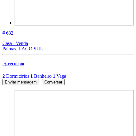
# 632
Casa - Venda
Palmas, LAGO SUL
R$ 199.000,00
2
Dormitórios
1
Banheiro
1
Vaga
Enviar mensagem
Conversar