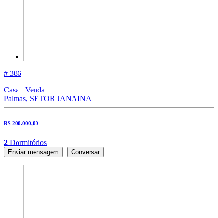
# 386
Casa - Venda
Palmas, SETOR JANAINA
R$ 200.000,00
2
Dormitórios
Enviar mensagem
Conversar