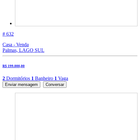
# 632
Casa - Venda
Palmas, LAGO SUL
R$ 199.000,00
2
Dormitórios
1
Banheiro
1
Vaga
Enviar mensagem
Conversar