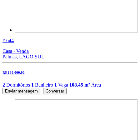
# 644
Casa - Venda
Palmas, LAGO SUL
R$ 199.000,00
2
Dormitórios
1
Banheiro
1
Vaga
108,45 m²
Área
Enviar mensagem
Conversar