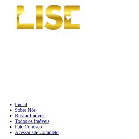
Inicial
Sobre Nós
Buscar Imóveis
Todos os Imóveis
Fale Conosco
Acessar site Completo