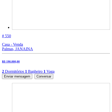
# 550
Casa - Venda
Palmas, JANAINA
R$ 190.000,00
2
Dormitórios
1
Banheiro
1
Vaga
Enviar mensagem
Conversar