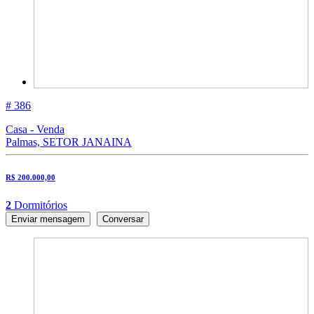
# 386
Casa - Venda
Palmas, SETOR JANAINA
R$ 200.000,00
2
Dormitórios
Enviar mensagem
Conversar