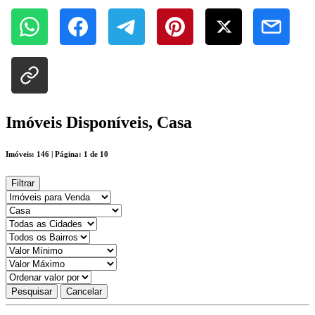
Imóveis Disponíveis, Casa
Imóveis: 146 | Página: 1 de 10
Filtrar
Pesquisar
Cancelar