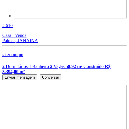
# 610
Casa - Venda
Palmas, JANAINA
R$ 200.000,00
2
Dormitórios
1
Banheiro
2
Vagas
58,92 m²
Construído
R$
3.394,00 m²
Enviar mensagem
Conversar