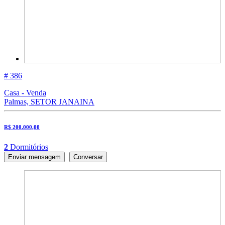
# 386
Casa - Venda
Palmas, SETOR JANAINA
R$ 200.000,00
2
Dormitórios
Enviar mensagem
Conversar