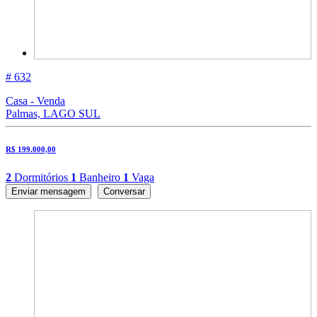
# 632
Casa - Venda
Palmas, LAGO SUL
R$ 199.000,00
2
Dormitórios
1
Banheiro
1
Vaga
Enviar mensagem
Conversar