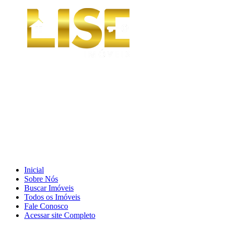
Inicial
Sobre Nós
Buscar Imóveis
Todos os Imóveis
Fale Conosco
Acessar site Completo