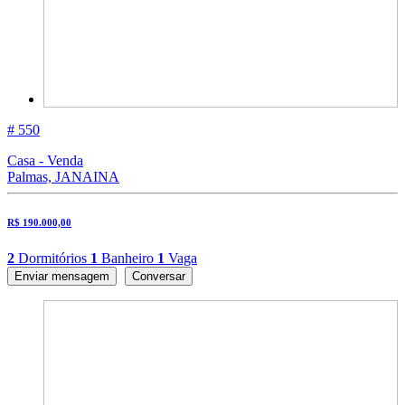
# 550
Casa - Venda
Palmas, JANAINA
R$ 190.000,00
2
Dormitórios
1
Banheiro
1
Vaga
Enviar mensagem
Conversar