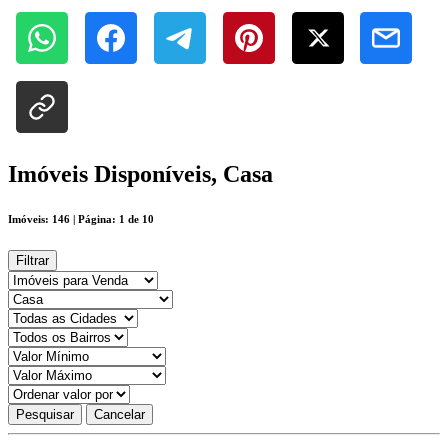
Imóveis Disponíveis, Casa
Imóveis: 146 | Página: 1 de 10
Filtrar
Pesquisar
Cancelar