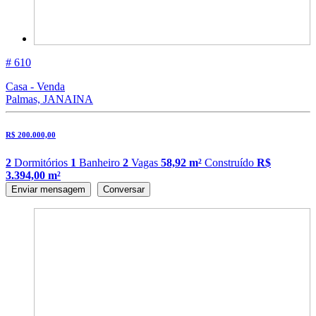
# 610
Casa - Venda
Palmas, JANAINA
R$ 200.000,00
2
Dormitórios
1
Banheiro
2
Vagas
58,92 m²
Construído
R$
3.394,00 m²
Enviar mensagem
Conversar