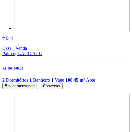
# 644
Casa - Venda
Palmas, LAGO SUL
R$ 199.000,00
2
Dormitórios
1
Banheiro
1
Vaga
108,45 m²
Área
Enviar mensagem
Conversar