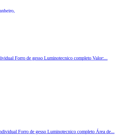
dividual Forro de gesso Luminotecnico completo Valor:...
ndividual Forro de gesso Luminotecnico completo Área de...