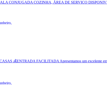
ALA CONJUGADA COZINHA, ÁREA DE SERVIÇO DISPONIVEL 
💰ENTRADA FACILITADA Apresentamos um excelente empreend