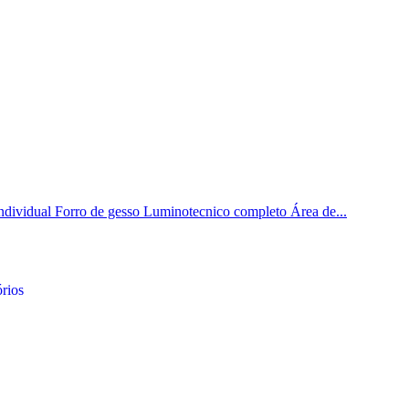
ndividual Forro de gesso Luminotecnico completo Área de...