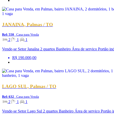
JANAINA, Palmas / TO
Ref: 550
Casa para Venda
2
1
1
Vende-se Setor Janaína 2 quartos Banheiro Área de serviço Portão in
R$ 190.000,00
LAGO SUL, Palmas / TO
Ref: 632
Casa para Venda
2
1
1
Vende-se Setor Lago Sul 2 quartos Banheiro Área de serviço Portão i