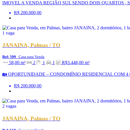
IMOVEL A VENDA REGIÃO SUL SENDO DOIS QUARTOS , S
R$ 200.000,00
JANAINA, Palmas / TO
Ref: 599
Casa para Venda
58,00 m²
2
1
1
R$3.448,00 m²
🏡 OPORTUNIDADE – CONDOMÍNIO RESIDENCIAL COM 4 CASAS 
R$ 200.000,00
JANAINA, Palmas / TO