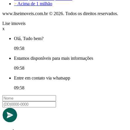
>
Acima de 1 milhão
www.liseimoveis.com.br © 2026. Todos os direitos reservados.
Lise imoveis
x
Olá, Tudo bem?
09:58
Estamos disponíveis para mais informações
09:58
Entre em contato via whatsapp
09:58