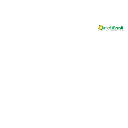
Site para Imobiliarias