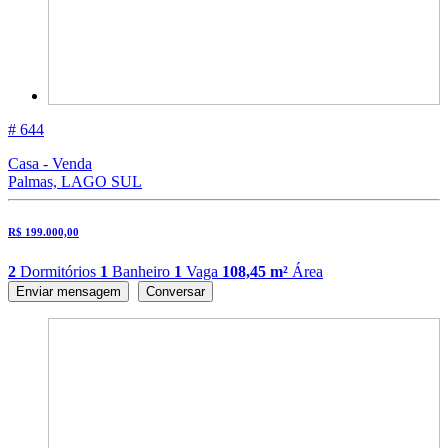
# 644
Casa - Venda
Palmas, LAGO SUL
R$ 199.000,00
2
Dormitórios
1
Banheiro
1
Vaga
108,45 m²
Área
Enviar mensagem
Conversar