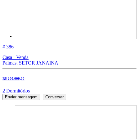
# 386
Casa - Venda
Palmas, SETOR JANAINA
R$ 200.000,00
2
Dormitórios
Enviar mensagem
Conversar