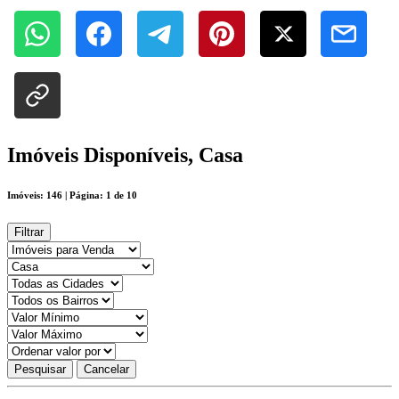
Imóveis Disponíveis, Casa
Imóveis: 146 | Página: 1 de 10
Filtrar
Pesquisar
Cancelar