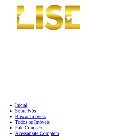
Inicial
Sobre Nós
Buscar Imóveis
Todos os Imóveis
Fale Conosco
Acessar site Completo