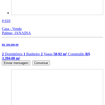
# 610
Casa - Venda
Palmas, JANAINA
R$ 200.000,00
2
Dormitórios
1
Banheiro
2
Vagas
58,92 m²
Construído
R$
3.394,00 m²
Enviar mensagem
Conversar