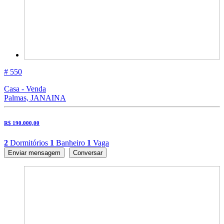
# 550
Casa - Venda
Palmas, JANAINA
R$ 190.000,00
2
Dormitórios
1
Banheiro
1
Vaga
Enviar mensagem
Conversar