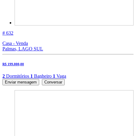
# 632
Casa - Venda
Palmas, LAGO SUL
R$ 199.000,00
2
Dormitórios
1
Banheiro
1
Vaga
Enviar mensagem
Conversar