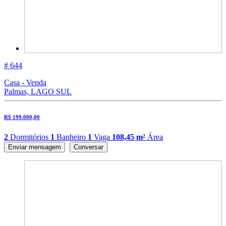
# 644
Casa - Venda
Palmas, LAGO SUL
R$ 199.000,00
2
Dormitórios
1
Banheiro
1
Vaga
108,45 m²
Área
Enviar mensagem
Conversar