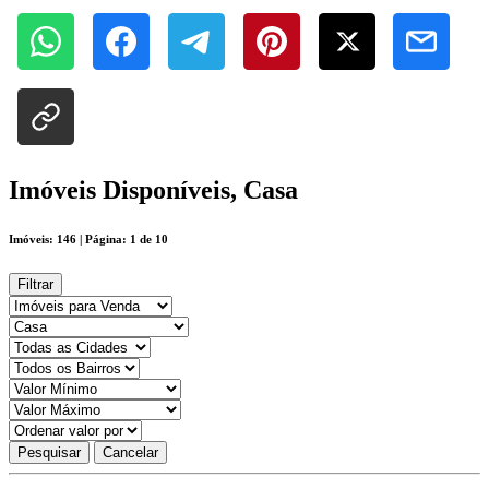
Imóveis Disponíveis, Casa
Imóveis: 146 | Página: 1 de 10
Filtrar
Pesquisar
Cancelar