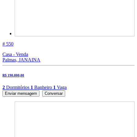
# 550
Casa - Venda
Palmas, JANAINA
R$ 190.000,00
2
Dormitórios
1
Banheiro
1
Vaga
Enviar mensagem
Conversar