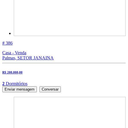
# 386
Casa - Venda
Palmas, SETOR JANAINA
R$ 200.000,00
2
Dormitórios
Enviar mensagem
Conversar