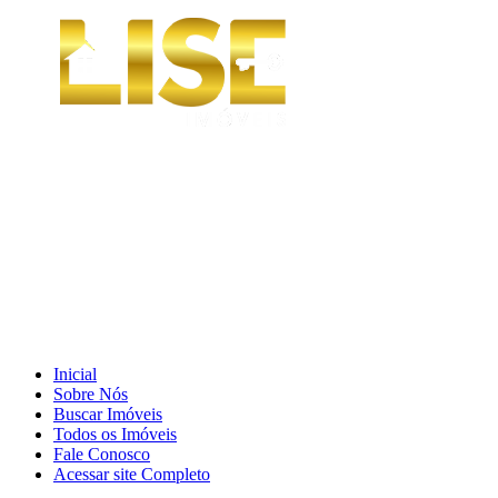
Inicial
Sobre Nós
Buscar Imóveis
Todos os Imóveis
Fale Conosco
Acessar site Completo