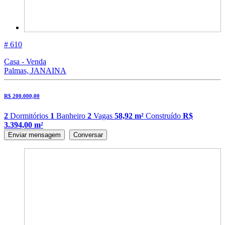
# 610
Casa - Venda
Palmas, JANAINA
R$ 200.000,00
2
Dormitórios
1
Banheiro
2
Vagas
58,92 m²
Construído
R$
3.394,00 m²
Enviar mensagem
Conversar