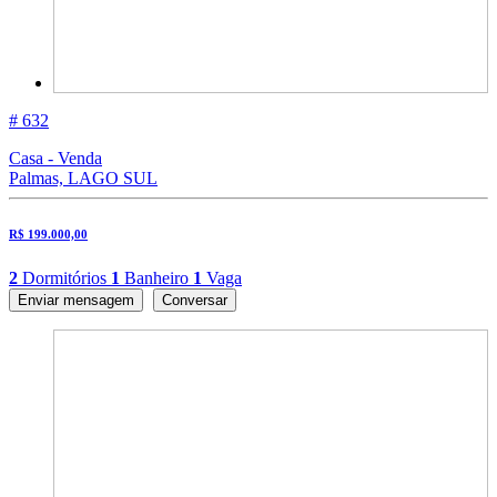
# 632
Casa - Venda
Palmas, LAGO SUL
R$ 199.000,00
2
Dormitórios
1
Banheiro
1
Vaga
Enviar mensagem
Conversar