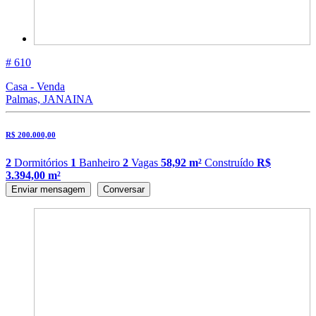
# 610
Casa - Venda
Palmas, JANAINA
R$ 200.000,00
2
Dormitórios
1
Banheiro
2
Vagas
58,92 m²
Construído
R$
3.394,00 m²
Enviar mensagem
Conversar