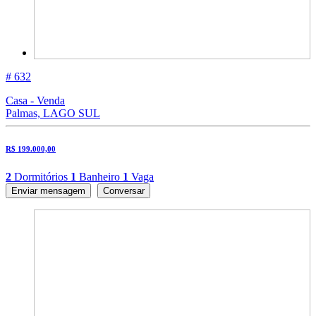
# 632
Casa - Venda
Palmas, LAGO SUL
R$ 199.000,00
2
Dormitórios
1
Banheiro
1
Vaga
Enviar mensagem
Conversar