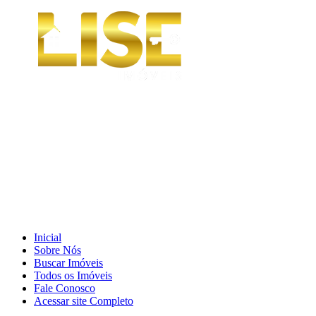
Inicial
Sobre Nós
Buscar Imóveis
Todos os Imóveis
Fale Conosco
Acessar site Completo