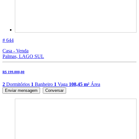
# 644
Casa - Venda
Palmas, LAGO SUL
R$ 199.000,00
2
Dormitórios
1
Banheiro
1
Vaga
108,45 m²
Área
Enviar mensagem
Conversar