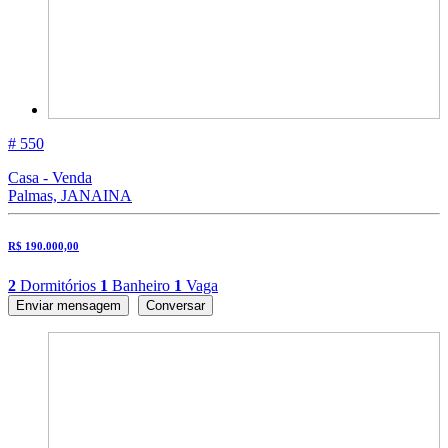
# 550
Casa - Venda
Palmas, JANAINA
R$ 190.000,00
2
Dormitórios
1
Banheiro
1
Vaga
Enviar mensagem
Conversar