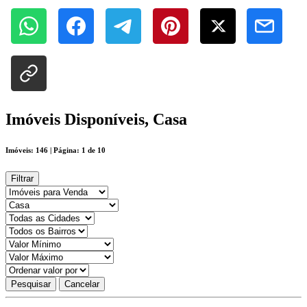
Imóveis Disponíveis, Casa
Imóveis: 146 | Página: 1 de 10
Filtrar
Pesquisar
Cancelar