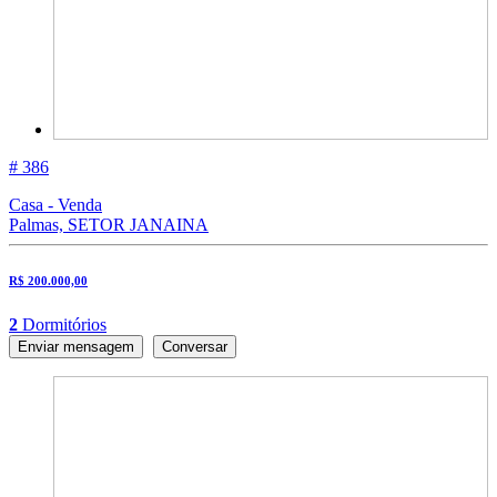
# 386
Casa - Venda
Palmas, SETOR JANAINA
R$ 200.000,00
2
Dormitórios
Enviar mensagem
Conversar