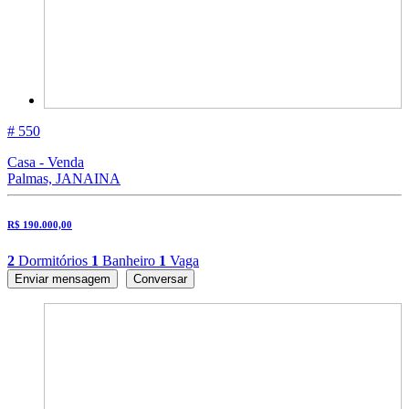
# 550
Casa - Venda
Palmas, JANAINA
R$ 190.000,00
2
Dormitórios
1
Banheiro
1
Vaga
Enviar mensagem
Conversar