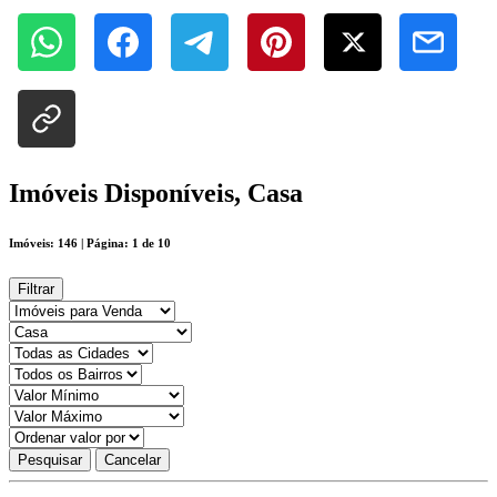
Imóveis Disponíveis, Casa
Imóveis: 146 | Página: 1 de 10
Filtrar
Pesquisar
Cancelar