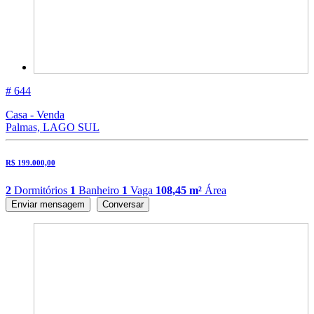
# 644
Casa - Venda
Palmas, LAGO SUL
R$ 199.000,00
2
Dormitórios
1
Banheiro
1
Vaga
108,45 m²
Área
Enviar mensagem
Conversar