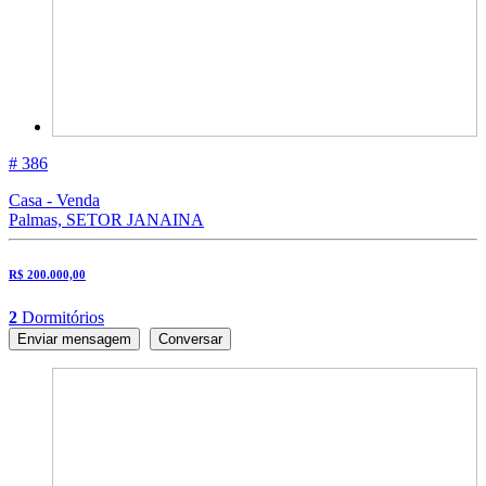
# 386
Casa - Venda
Palmas, SETOR JANAINA
R$ 200.000,00
2
Dormitórios
Enviar mensagem
Conversar