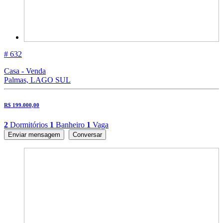
# 632
Casa - Venda
Palmas, LAGO SUL
R$ 199.000,00
2
Dormitórios
1
Banheiro
1
Vaga
Enviar mensagem
Conversar