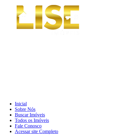
Inicial
Sobre Nós
Buscar Imóveis
Todos os Imóveis
Fale Conosco
Acessar site Completo