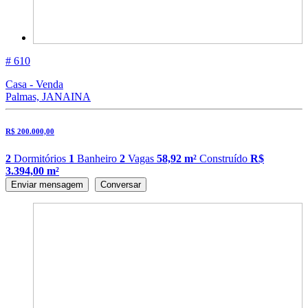
# 610
Casa - Venda
Palmas, JANAINA
R$ 200.000,00
2
Dormitórios
1
Banheiro
2
Vagas
58,92 m²
Construído
R$
3.394,00 m²
Enviar mensagem
Conversar