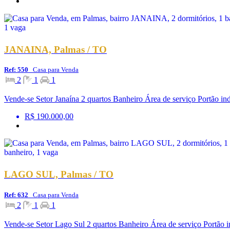
JANAINA, Palmas / TO
Ref: 550
Casa para Venda
2
1
1
Vende-se Setor Janaína 2 quartos Banheiro Área de serviço Portão in
R$ 190.000,00
LAGO SUL, Palmas / TO
Ref: 632
Casa para Venda
2
1
1
Vende-se Setor Lago Sul 2 quartos Banheiro Área de serviço Portão i