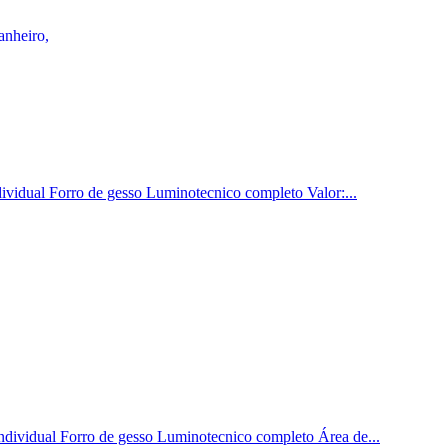
dividual Forro de gesso Luminotecnico completo Valor:...
ndividual Forro de gesso Luminotecnico completo Área de...