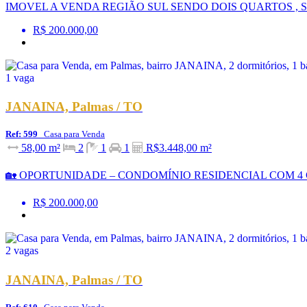
IMOVEL A VENDA REGIÃO SUL SENDO DOIS QUARTOS , S
R$ 200.000,00
JANAINA, Palmas / TO
Ref: 599
Casa para Venda
58,00 m²
2
1
1
R$3.448,00 m²
🏡 OPORTUNIDADE – CONDOMÍNIO RESIDENCIAL COM 4 CASAS 
R$ 200.000,00
JANAINA, Palmas / TO