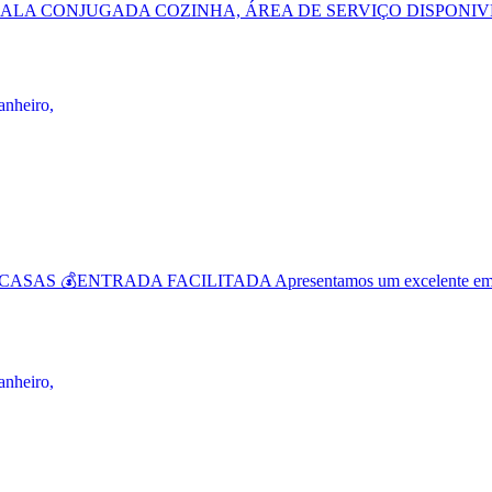
ALA CONJUGADA COZINHA, ÁREA DE SERVIÇO DISPONIVEL 
💰ENTRADA FACILITADA Apresentamos um excelente empreend