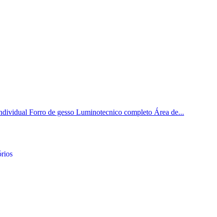
ndividual Forro de gesso Luminotecnico completo Área de...