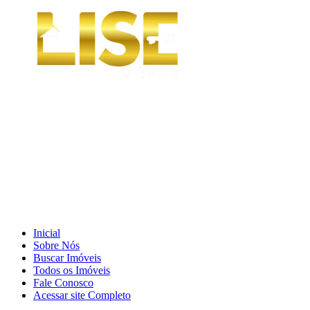
Inicial
Sobre Nós
Buscar Imóveis
Todos os Imóveis
Fale Conosco
Acessar site Completo