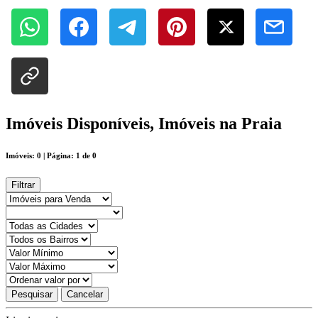
Imóveis Disponíveis, Imóveis na Praia
Imóveis: 0 | Página: 1 de 0
Filtrar
Pesquisar
Cancelar